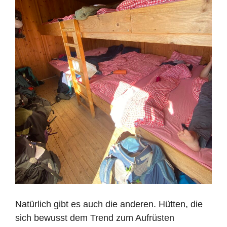
Natürlich gibt es auch die anderen. Hütten, die
sich bewusst dem Trend zum Aufrüsten