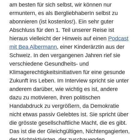
am besten für sich selbst, wir können nur
ermuntern, es als BergliebhaberIn selbst zu
abonnieren (ist kostenlos!). Ein sehr guter
Abschluss für den 1. Teil unserer Reise ist
hieraus vielleicht der Hinweis auf einen
Podcast
mit Bea Albermann
, einer Kinderärztin aus der
Schweiz. In den vergangenen Jahren rief sie
verschiedene Gesundheits- und
Klimagerechtigkeitsinitiativen für eine gesunde
Zukunft ins Leben. Im Interview spricht sie
unter
anderem darüber, wie wichtig es ist, andere
dazu zu motivieren, ihren politischen
Handabdruck zu vergrößern, da Demokratie
nicht etwas passiv Gelebtes ist. Sie spricht über
die grösste gesellschaftliche Macht, die es gibt.
Das ist die der Gleichgültigen, Nichtengagierten,
der Nichtaktivisten, der zuschauenden