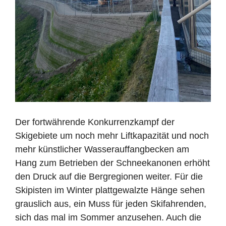
Der fortwährende Konkurrenzkampf der
Skigebiete um noch mehr Liftkapazität und noch
mehr künstlicher Wasserauffangbecken am
Hang zum Betrieben der Schneekanonen erhöht
den Druck auf die Bergregionen weiter. Für die
Skipisten im Winter plattgewalzte Hänge sehen
grauslich aus, ein Muss für jeden Skifahrenden,
sich das mal im Sommer anzusehen. Auch die