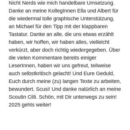
Nicht Nerds wie mich handelbare Umsetzung.
Danke an meine KollegInnen Ella und Albert für
die wiedermal tolle graphische Unterstützung,
an Michael für den Tipp mit der klappbaren
Tastatur. Danke an alle, die uns etwas erzählt
haben, wir hoffen, wir haben alles, vielleicht
verkürzt, aber doch richtig wiedergegeben. Über
die vielen Kommentare bereits einiger
LeserInnen, haben wir uns gefreut, teilweise
auch selbstkritisch gelacht! Und Eure Geduld,
Euch durch meine (zu) langen Texte zu arbeiten,
bewundert. Scusi! Und danke natürlich an meine
Scoutin Cilli. Schön, mit Dir unterwegs zu sein!
2025 gehts weiter!