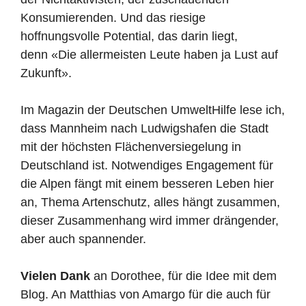
Konsumierenden. Und das riesige
hoffnungsvolle Potential, das darin liegt,
denn
«Die allermeisten Leute haben ja Lust auf
Zukunft».
Im Magazin der Deutschen UmweltHilfe lese ich,
dass Mannheim nach Ludwigshafen die Stadt
mit der höchsten Flächenversiegelung in
Deutschland ist. Notwendiges Engagement für
die Alpen fängt mit einem besseren Leben hier
an, Thema Artenschutz, alles hängt zusammen,
dieser Zusammenhang wird immer drängender,
aber auch spannender.
Vielen Dank
an Dorothee, für die Idee mit dem
Blog. An Matthias von Amargo für die auch für