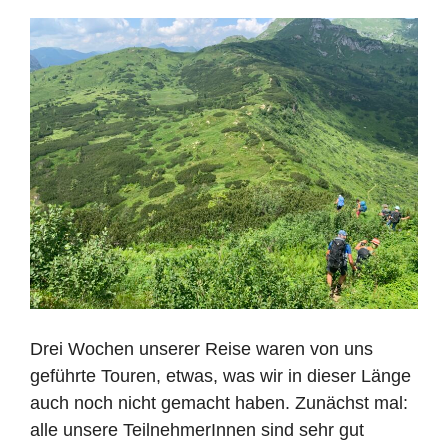
Drei Wochen unserer Reise waren von uns
geführte Touren, etwas, was wir in dieser Länge
auch noch nicht gemacht haben. Zunächst mal:
alle unsere TeilnehmerInnen sind sehr gut