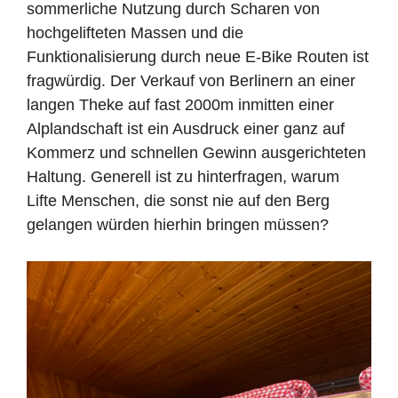
sommerliche Nutzung durch Scharen von
hochgelifteten Massen und die
Funktionalisierung durch neue E-Bike Routen ist
fragwürdig. Der Verkauf von Berlinern an einer
langen Theke auf fast 2000m inmitten einer
Alplandschaft ist ein Ausdruck einer ganz auf
Kommerz und schnellen Gewinn ausgerichteten
Haltung. Generell ist zu hinterfragen, warum
Lifte Menschen, die sonst nie auf den Berg
gelangen würden hierhin bringen müssen?