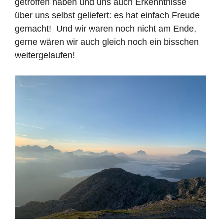
getroffen haben und uns auch Erkenntnisse
über uns selbst geliefert: es hat einfach Freude
gemacht! Und wir waren noch nicht am Ende,
gerne wären wir auch gleich noch ein bisschen
weitergelaufen!