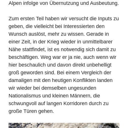
Alpen infolge von Übernutzung und Ausbeutung.
Zum ersten Teil haben wir versucht die Inputs zu
geben, die vielleicht bei Interessierten den
Wunsch auslöst, mehr zu wissen. Gerade in
einer Zeit, in der Krieg wieder in unmittelbarer
Nähe stattfindet, ist es notwendig sich damit zu
beschäftigen. Weg war er ja nie, auch wenn wir
hier beschaulich und davon direkt unbehelligt
groß geworden sind. Bei einem Vergleich der
damaligen mit den heutigen Konflikten landen
wir wieder bei demselben ungesunden
Nationalismus und kleinen Männern, die
schwungvoll auf langen Korridoren durch zu
große Türen gehen.