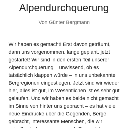
Alpendurchquerung
Von
Günter Bergmann
Wir haben es gemacht! Erst davon geträumt,
dann uns vorgenommen, lange geplant, jetzt
gestartet! Wir sind in den ersten Teil unserer
Alpendurchquerung – unwissend, ob es
tatsächlich klappen würde – in uns unbekannte
Bergregionen eingestiegen. Jetzt sind wir wieder
hier, alles ist gut, im Wesentlichen ist es sehr gut
gelaufen. Und wir haben es beide nicht gemacht
im Sinne von hinter uns gebracht – es hat viele
neue Eindrücke über die Gegenden, Berge
gebracht, interessante Menschen, die wir