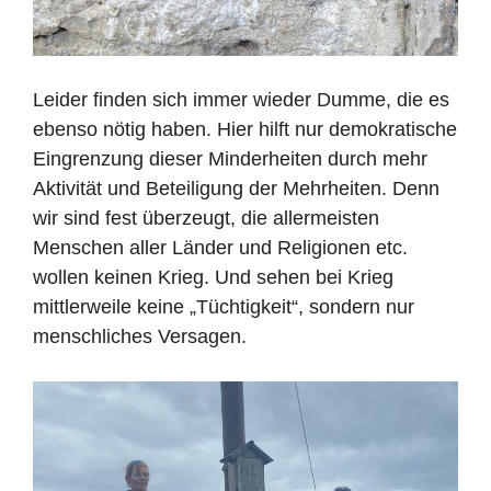
Leider finden sich immer wieder Dumme, die es
ebenso nötig haben. Hier hilft nur demokratische
Eingrenzung dieser Minderheiten durch mehr
Aktivität und Beteiligung der Mehrheiten. Denn
wir sind fest überzeugt, die allermeisten
Menschen aller Länder und Religionen etc.
wollen keinen Krieg. Und sehen bei Krieg
mittlerweile keine „Tüchtigkeit“, sondern nur
menschliches Versagen.