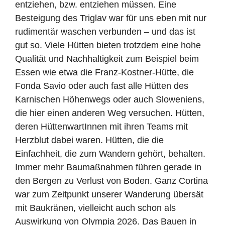
entziehen, bzw. entziehen müssen. Eine
Besteigung des Triglav war für uns eben mit nur
rudimentär waschen verbunden – und das ist
gut so. Viele Hütten bieten trotzdem eine hohe
Qualität und Nachhaltigkeit zum Beispiel beim
Essen wie etwa die Franz-Kostner-Hütte, die
Fonda Savio oder auch fast alle Hütten des
Karnischen Höhenwegs oder auch Sloweniens,
die hier einen anderen Weg versuchen. Hütten,
deren HüttenwartInnen mit ihren Teams mit
Herzblut dabei waren. Hütten, die die
Einfachheit, die zum Wandern gehört, behalten.
Immer mehr Baumaßnahmen führen gerade in
den Bergen zu Verlust von Boden. Ganz Cortina
war zum Zeitpunkt unserer Wanderung übersät
mit Baukränen, vielleicht auch schon als
Auswirkung von Olympia 2026. Das Bauen in