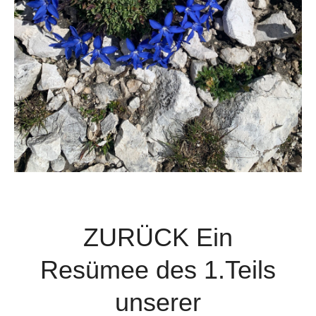
ZURÜCK Ein
Resümee des 1.Teils
unserer