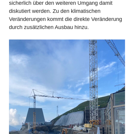
sicherlich über den weiteren Umgang damit
diskutiert werden. Zu den klimatischen
Veränderungen kommt die direkte Veränderung
durch zusätzlichen Ausbau hinzu.