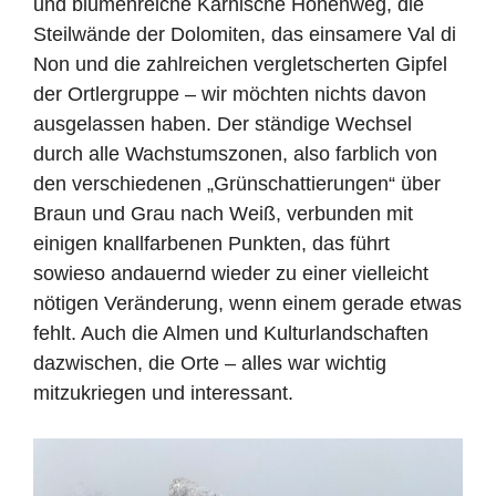
und blumenreiche Karnische Höhenweg, die
Steilwände der Dolomiten, das einsamere Val di
Non und die zahlreichen vergletscherten Gipfel
der Ortlergruppe – wir möchten nichts davon
ausgelassen haben. Der ständige Wechsel
durch alle Wachstumszonen, also farblich von
den verschiedenen „Grünschattierungen“ über
Braun und Grau nach Weiß, verbunden mit
einigen knallfarbenen Punkten, das führt
sowieso andauernd wieder zu einer vielleicht
nötigen Veränderung, wenn einem gerade etwas
fehlt. Auch die Almen und Kulturlandschaften
dazwischen, die Orte – alles war wichtig
mitzukriegen und interessant.