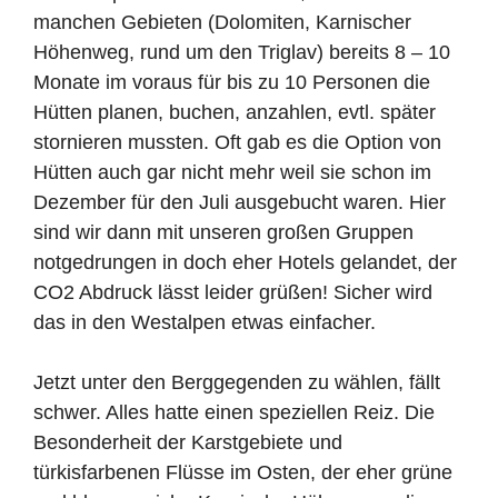
manchen Gebieten (Dolomiten, Karnischer
Höhenweg, rund um den Triglav) bereits 8 – 10
Monate im voraus für bis zu 10 Personen die
Hütten planen, buchen, anzahlen, evtl. später
stornieren mussten. Oft gab es die Option von
Hütten auch gar nicht mehr weil sie schon im
Dezember für den Juli ausgebucht waren. Hier
sind wir dann mit unseren großen Gruppen
notgedrungen in doch eher Hotels gelandet, der
CO2 Abdruck lässt leider grüßen! Sicher wird
das in den Westalpen etwas einfacher.
Jetzt unter den Berggegenden zu wählen, fällt
schwer. Alles hatte einen speziellen Reiz. Die
Besonderheit der Karstgebiete und
türkisfarbenen Flüsse im Osten, der eher grüne