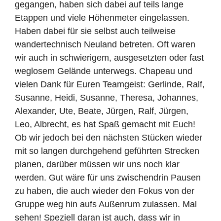
gegangen, haben sich dabei auf teils lange
Etappen und viele Höhenmeter eingelassen.
Haben dabei für sie selbst auch teilweise
wandertechnisch Neuland betreten. Oft waren
wir auch in schwierigem, ausgesetzten oder fast
weglosem Gelände unterwegs. Chapeau und
vielen Dank für Euren Teamgeist: Gerlinde, Ralf,
Susanne, Heidi, Susanne, Theresa, Johannes,
Alexander, Ute, Beate, Jürgen, Ralf, Jürgen,
Leo, Albrecht, es hat Spaß gemacht mit Euch!
Ob wir jedoch bei den nächsten Stücken wieder
mit so langen durchgehend geführten Strecken
planen, darüber müssen wir uns noch klar
werden. Gut wäre für uns zwischendrin Pausen
zu haben, die auch wieder den Fokus von der
Gruppe weg hin aufs Außenrum
zulassen. Mal
sehen! Speziell daran ist auch, dass wir in