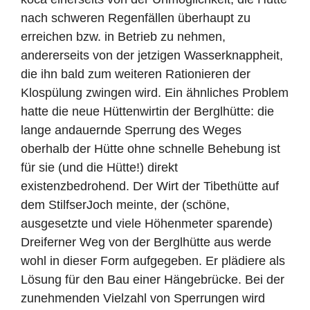
nach schweren Regenfällen überhaupt zu
erreichen bzw. in Betrieb zu nehmen,
andererseits von der jetzigen Wasserknappheit,
die ihn bald zum weiteren Rationieren der
Klospülung zwingen wird. Ein ähnliches Problem
hatte die neue Hüttenwirtin der Berglhütte: die
lange andauernde Sperrung des Weges
oberhalb der Hütte ohne schnelle Behebung ist
für sie (und die Hütte!) direkt
existenzbedrohend. Der Wirt der Tibethütte auf
dem StilfserJoch meinte, der (schöne,
ausgesetzte und viele Höhenmeter sparende)
Dreiferner Weg von der Berglhütte aus werde
wohl in dieser Form aufgegeben. Er plädiere als
Lösung für den Bau einer Hängebrücke. Bei der
zunehmenden Vielzahl von Sperrungen wird