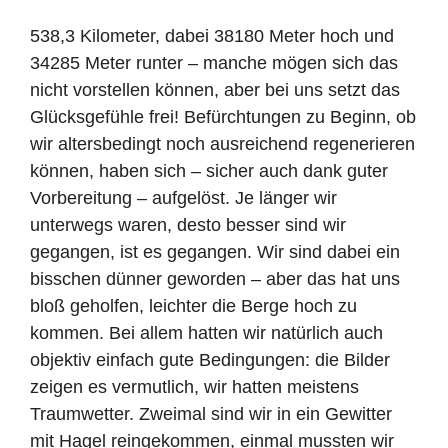
538,3 Kilometer, dabei 38180 Meter hoch und
34285 Meter runter – manche mögen sich das
nicht vorstellen können, aber bei uns setzt das
Glücksgefühle frei! Befürchtungen zu Beginn, ob
wir altersbedingt noch ausreichend regenerieren
können, haben sich – sicher auch dank guter
Vorbereitung – aufgelöst. Je länger wir
unterwegs waren, desto besser sind wir
gegangen, ist es gegangen. Wir sind dabei ein
bisschen dünner geworden – aber das hat uns
bloß geholfen, leichter die Berge hoch zu
kommen. Bei allem hatten wir natürlich auch
objektiv einfach gute Bedingungen: die Bilder
zeigen es vermutlich, wir hatten meistens
Traumwetter. Zweimal sind wir in ein Gewitter
mit Hagel reingekommen, einmal mussten wir