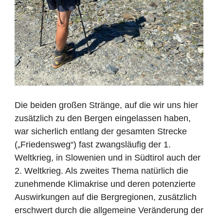
Die beiden großen Stränge, auf die wir uns hier
zusätzlich zu den Bergen eingelassen haben,
war sicherlich entlang der gesamten Strecke
(„Friedensweg“) fast zwangsläufig der 1.
Weltkrieg, in Slowenien und in Südtirol auch der
2. Weltkrieg. Als zweites Thema natürlich die
zunehmende Klimakrise und deren potenzierte
Auswirkungen auf die Bergregionen, zusätzlich
erschwert durch die allgemeine Veränderung der