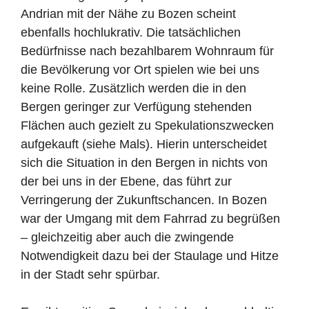
Andrian mit der Nähe zu Bozen scheint
ebenfalls hochlukrativ. Die tatsächlichen
Bedürfnisse nach bezahlbarem Wohnraum für
die Bevölkerung vor Ort spielen wie bei uns
keine Rolle. Zusätzlich werden die in den
Bergen geringer zur Verfügung stehenden
Flächen auch gezielt zu Spekulationszwecken
aufgekauft (siehe Mals). Hierin unterscheidet
sich die Situation in den Bergen in nichts von
der bei uns in der Ebene, das führt zur
Verringerung der Zukunftschancen. In Bozen
war der Umgang mit dem Fahrrad zu begrüßen
– gleichzeitig aber auch die zwingende
Notwendigkeit dazu bei der Staulage und Hitze
in der Stadt sehr spürbar.