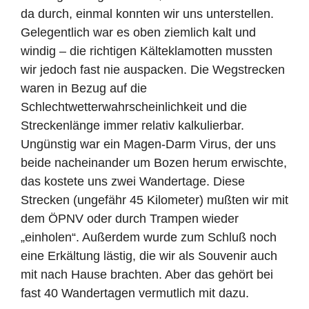
da durch, einmal konnten wir uns unterstellen.
Gelegentlich war es oben ziemlich kalt und
windig – die richtigen Kälteklamotten mussten
wir jedoch fast nie auspacken. Die Wegstrecken
waren in Bezug auf die
Schlechtwetterwahrscheinlichkeit und die
Streckenlänge immer relativ kalkulierbar.
Ungünstig war ein Magen-Darm Virus, der uns
beide nacheinander um Bozen herum erwischte,
das kostete uns zwei Wandertage. Diese
Strecken (ungefähr 45 Kilometer) mußten wir mit
dem ÖPNV oder durch Trampen wieder
„einholen“. Außerdem wurde zum Schluß noch
eine Erkältung lästig, die wir als Souvenir auch
mit nach Hause brachten. Aber das gehört bei
fast 40 Wandertagen vermutlich mit dazu.