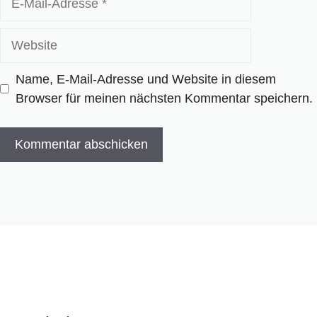
Mail-
Adresse
Website
Name, E-Mail-Adresse und Website in diesem
Browser für meinen nächsten Kommentar speichern.