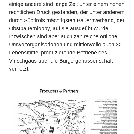
einige andere sind lange Zeit unter einem hohen
rechtlichen Druck gestanden, der unter anderem
durch Südtirols mächtigsten Bauernverband, der
Obstbauernlobby, auf sie ausgeübt wurde.
Inzwischen sind aber auch zahlreiche örtliche
Umweltorganisationen und mittlerweile auch 32
Lebensmittel produzierende Betriebe des
Vinschgaus über die Bürgergenossenschaft
vernetzt.