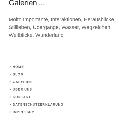
Galerien ...
Molto Importante
,
Interaktionen
,
Herausblicke
,
Stillleben
,
Übergänge
,
Wasser
,
Wegzeichen
,
Weitblicke
,
Wunderland
HOME
BLOG
GALERIEN
ÜBER UNS
KONTAKT
DATENSCHUTZERKLÄRUNG
IMPRESSUM