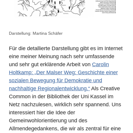
Darstellung: Martina Schäfer
Für die detallierte Darstellung gibt es im Internet
eine meiner Meinung nach sehr umfassende
und sehr gut erklärende Arbeit von
Carolin
Holtkamp: „Der Malser Weg: Geschichte einer
sozialen Bewegung für Demokratie und
nachhaltige Regionalentwicklung.“
Als Creative
Common in der Bibliothek der Uni Kassel im
Netz nachzulesen, wirklich sehr spannend. Uns
interessiert hier die Idee der
Gemeinwohlorientierung und des
Allmendegedankens, die wir als zentral für eine