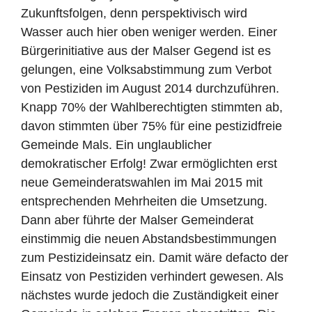
Zukunftsfolgen, denn perspektivisch wird
Wasser auch hier oben weniger werden. Einer
Bürgerinitiative aus der Malser Gegend ist es
gelungen, eine Volksabstimmung zum Verbot
von Pestiziden im August 2014 durchzuführen.
Knapp 70% der Wahlberechtigten stimmten ab,
davon stimmten über 75% für eine pestizidfreie
Gemeinde Mals. Ein unglaublicher
demokratischer Erfolg! Zwar ermöglichten erst
neue Gemeinderatswahlen im Mai 2015 mit
entsprechenden Mehrheiten die Umsetzung.
Dann aber führte der Malser Gemeinderat
einstimmig die neuen Abstandsbestimmungen
zum Pestizideinsatz ein. Damit wäre defacto der
Einsatz von Pestiziden verhindert gewesen. Als
nächstes wurde jedoch die Zuständigkeit einer