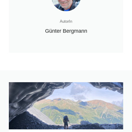
AutorIn
Günter Bergmann