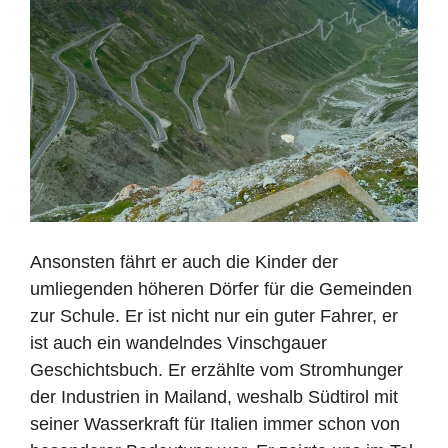
Ansonsten fährt er auch die Kinder der
umliegenden höheren Dörfer für die Gemeinden
zur Schule. Er ist nicht nur ein guter Fahrer, er
ist auch ein wandelndes Vinschgauer
Geschichtsbuch. Er erzählte vom Stromhunger
der Industrien in Mailand, weshalb Südtirol mit
seiner Wasserkraft für Italien immer schon von