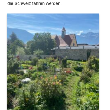
die Schweiz fahren werden.