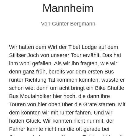
Mannheim
Von
Günter Bergmann
Wir hatten dem Wirt der Tibet Lodge auf dem
Stilfser Joch von unserer Tour erzählt. Das hat
ihm wohl gefallen. Als wir ihn fragten, wie wir
denn ganz früh, bereits vor dem ersten Bus
runter Richtung Tal kommen könnten, wusste er
schon wie: denn um acht bringt ein Bike Shuttle
Bus Moutainbiker hier hoch, die dann ihre
Touren von hier oben über die Grate starten. Mit
dem könnten wir mit runter fahren. Und wir
hatten Glück. Wir konnten nicht nur mit, der
Fahrer kannte nicht nur die oft gerade bei