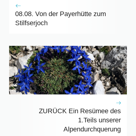
08.08. Von der Payerhütte zum
Stilfserjoch
ZURÜCK Ein Resümee des
1.Teils unserer
Alpendurchquerung