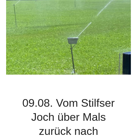
09.08. Vom Stilfser
Joch über Mals
zurück nach