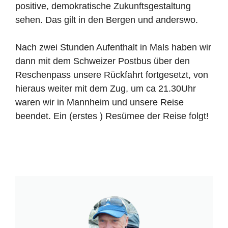
positive, demokratische Zukunftsgestaltung
sehen. Das gilt in den Bergen und anderswo.
Nach zwei Stunden Aufenthalt in Mals haben wir
dann mit dem Schweizer Postbus über den
Reschenpass unsere Rückfahrt fortgesetzt, von
hieraus weiter mit dem Zug, um ca 21.30Uhr
waren wir in Mannheim und unsere Reise
beendet. Ein (erstes ) Resümee der Reise folgt!