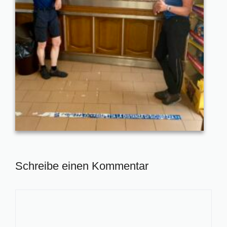
Schreibe einen Kommentar
Kommentar