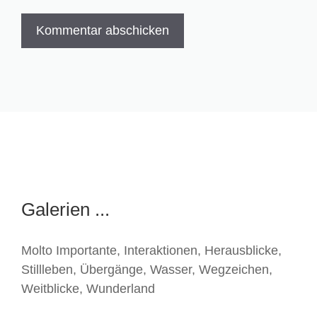
Galerien ...
Molto Importante
,
Interaktionen
,
Herausblicke
,
Stillleben
,
Übergänge
,
Wasser
,
Wegzeichen
,
Weitblicke
,
Wunderland