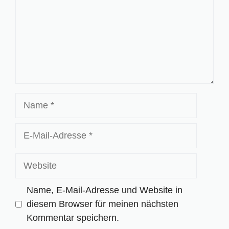
Name
E-
Mail-
Adresse
Website
Name, E-Mail-Adresse und Website in
diesem Browser für meinen nächsten
Kommentar speichern.