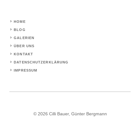
HOME
BLOG
GALERIEN
ÜBER UNS
KONTAKT
DATENSCHUTZERKLÄRUNG
IMPRESSUM
© 2026 Cilli Bauer, Günter Bergmann