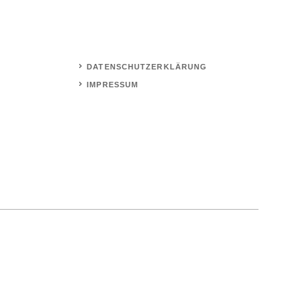
DATENSCHUTZERKLÄRUNG
IMPRESSUM