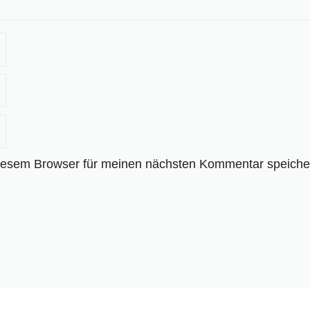
iesem Browser für meinen nächsten Kommentar speiche