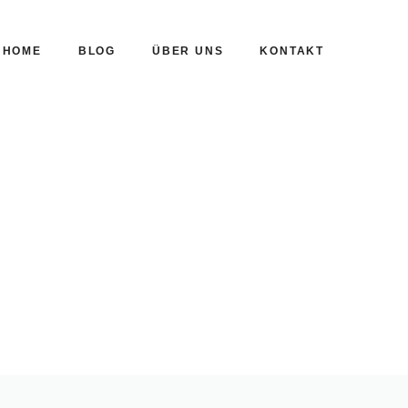
HOME
BLOG
ÜBER UNS
KONTAKT