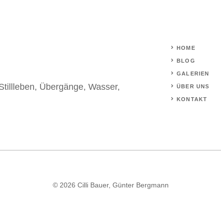
HOME
BLOG
GALERIEN
Stillleben
,
Übergänge
,
Wasser
,
ÜBER UNS
KONTAKT
© 2026 Cilli Bauer, Günter Bergmann