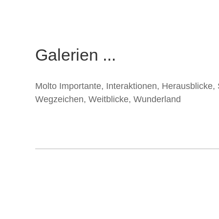
Galerien ...
Molto Importante
,
Interaktionen
,
Herausblicke
,
Wegzeichen
,
Weitblicke
,
Wunderland