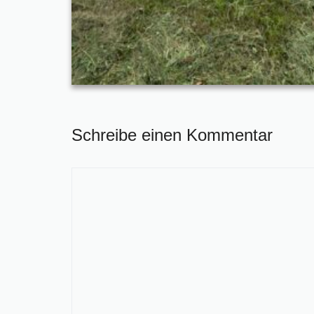
Schreibe einen Kommentar
Kommentar