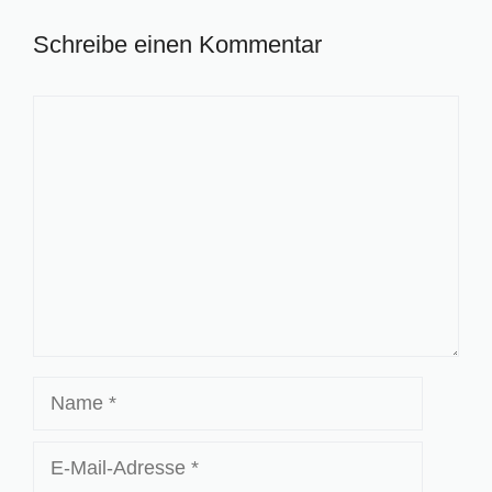
Schreibe einen Kommentar
Kommentar
Name
E-
Mail-