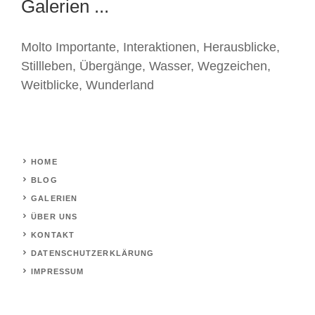
Galerien ...
Molto Importante
,
Interaktionen
,
Herausblicke
,
Stillleben
,
Übergänge
,
Wasser
,
Wegzeichen
,
Weitblicke
,
Wunderland
HOME
BLOG
GALERIEN
ÜBER UNS
KONTAKT
DATENSCHUTZERKLÄRUNG
IMPRESSUM