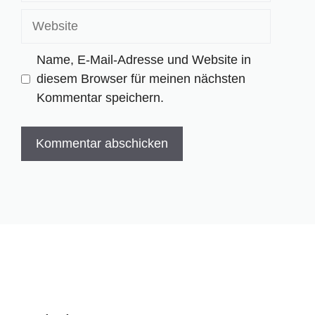
Adresse
Website
Name, E-Mail-Adresse und Website in
diesem Browser für meinen nächsten
Kommentar speichern.