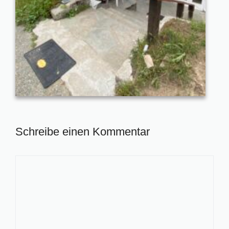
Schreibe einen Kommentar
Kommentar