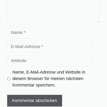
Name
E-
Mail-
Adresse
Website
Name, E-Mail-Adresse und Website in
diesem Browser für meinen nächsten
Kommentar speichern.