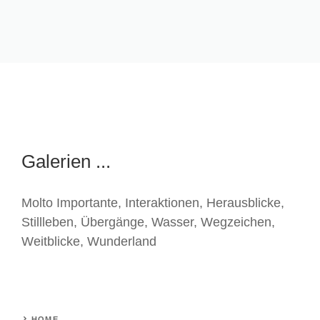
Galerien ...
Molto Importante
,
Interaktionen
,
Herausblicke
,
Stillleben
,
Übergänge
,
Wasser
,
Wegzeichen
,
Weitblicke
,
Wunderland
HOME