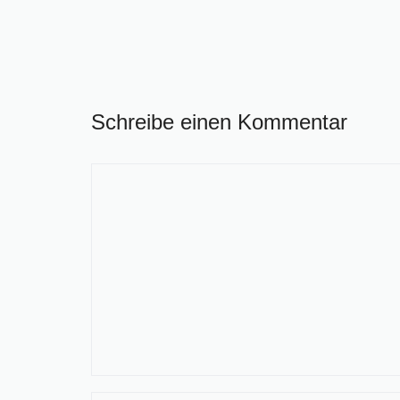
Schreibe einen Kommentar
Kommentar