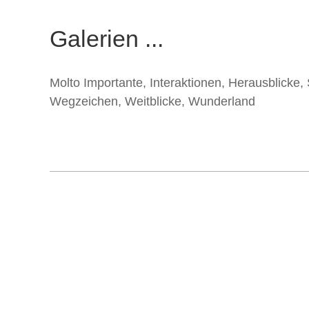
Galerien ...
Molto Importante
,
Interaktionen
,
Herausblicke
,
Wegzeichen
,
Weitblicke
,
Wunderland