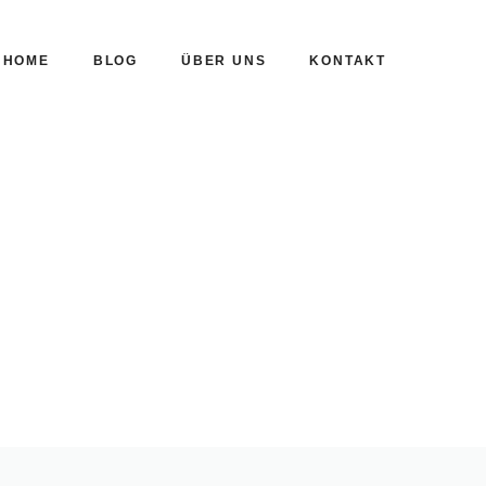
HOME
BLOG
ÜBER UNS
KONTAKT