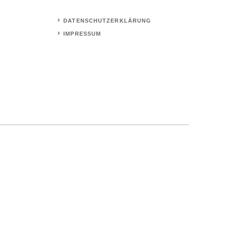
DATENSCHUTZERKLÄRUNG
IMPRESSUM