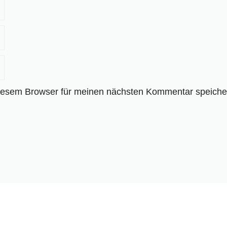
iesem Browser für meinen nächsten Kommentar speiche