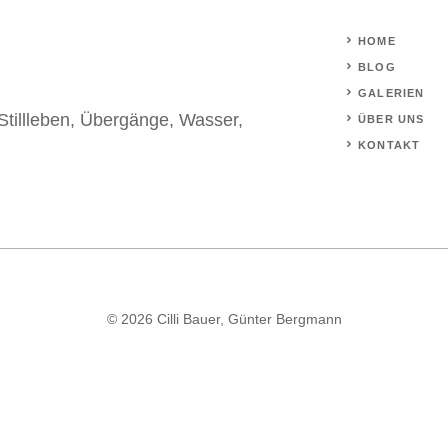
HOME
BLOG
GALERIEN
Stillleben
,
Übergänge
,
Wasser
,
ÜBER UNS
KONTAKT
© 2026 Cilli Bauer, Günter Bergmann