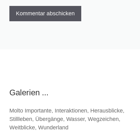
Galerien ...
Molto Importante
,
Interaktionen
,
Herausblicke
,
Stillleben
,
Übergänge
,
Wasser
,
Wegzeichen
,
Weitblicke
,
Wunderland