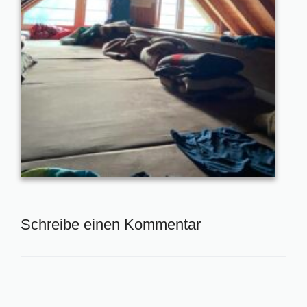
Schreibe einen Kommentar
Kommentar