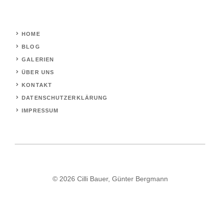
HOME
BLOG
GALERIEN
ÜBER UNS
KONTAKT
DATENSCHUTZERKLÄRUNG
IMPRESSUM
© 2026 Cilli Bauer, Günter Bergmann