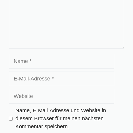
Name
E-
Mail-
Adresse
Website
Name, E-Mail-Adresse und Website in
diesem Browser für meinen nächsten
Kommentar speichern.