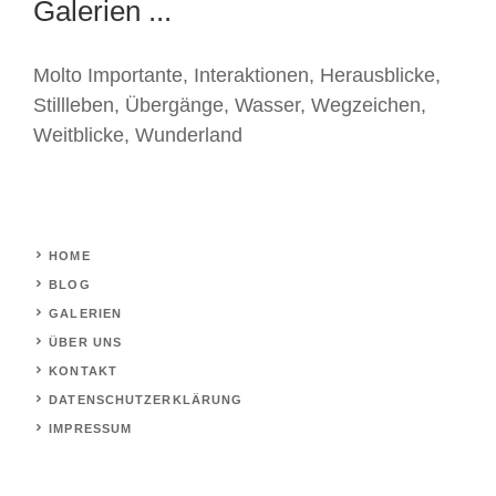
Galerien ...
Molto Importante
,
Interaktionen
,
Herausblicke
,
Stillleben
,
Übergänge
,
Wasser
,
Wegzeichen
,
Weitblicke
,
Wunderland
HOME
BLOG
GALERIEN
ÜBER UNS
KONTAKT
DATENSCHUTZERKLÄRUNG
IMPRESSUM