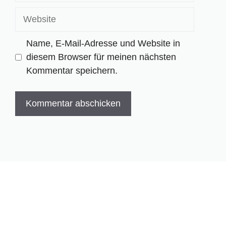
Adresse
Website
Name, E-Mail-Adresse und Website in
diesem Browser für meinen nächsten
Kommentar speichern.