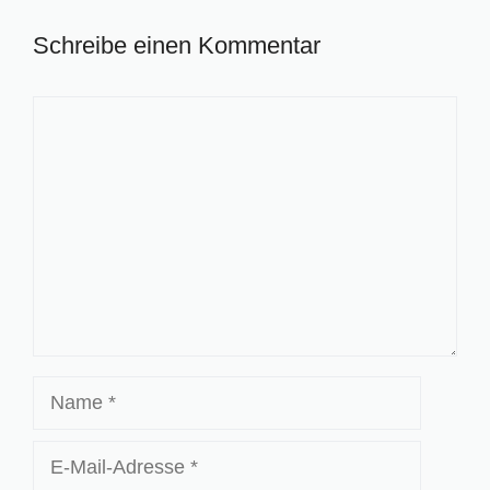
Schreibe einen Kommentar
Kommentar
Name
E-
Mail-