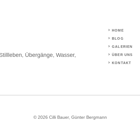
HOME
BLOG
GALERIEN
Stillleben
,
Übergänge
,
Wasser
,
ÜBER UNS
KONTAKT
© 2026 Cilli Bauer, Günter Bergmann