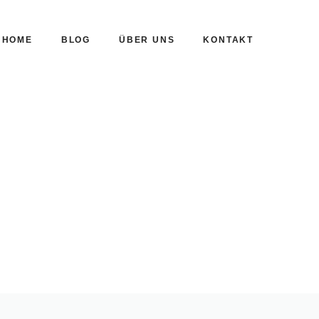
HOME
BLOG
ÜBER UNS
KONTAKT