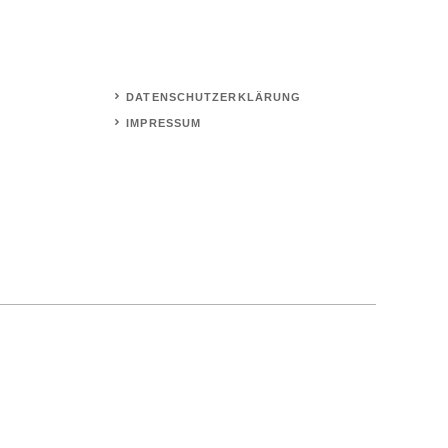
DATENSCHUTZERKLÄRUNG
IMPRESSUM