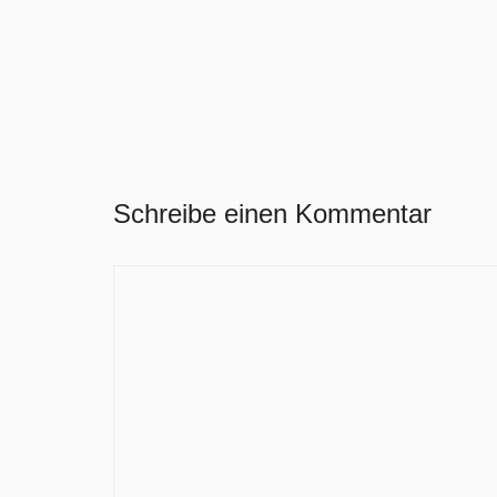
Schreibe einen Kommentar
Kommentar