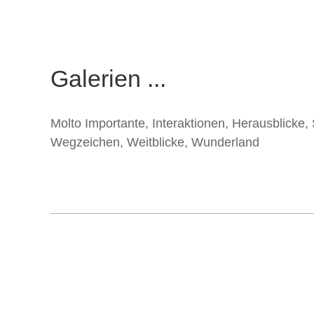
Galerien ...
Molto Importante
,
Interaktionen
,
Herausblicke
,
Wegzeichen
,
Weitblicke
,
Wunderland