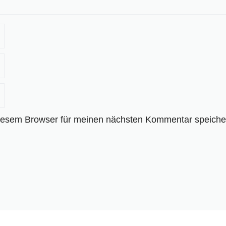
iesem Browser für meinen nächsten Kommentar speiche