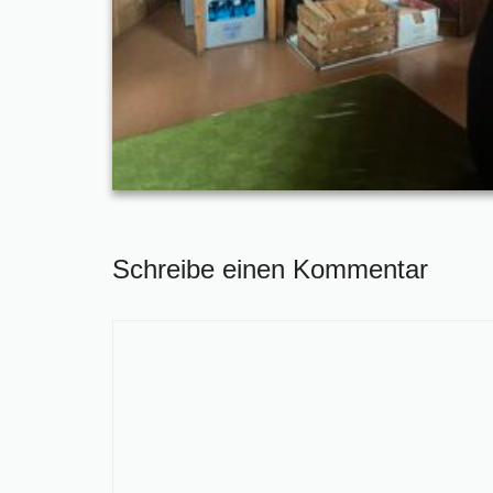
Schreibe einen Kommentar
Kommentar