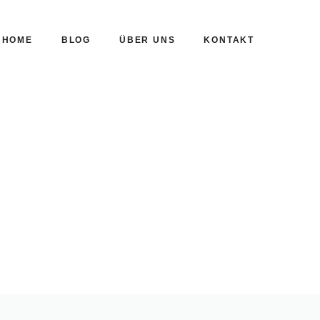
HOME
BLOG
ÜBER UNS
KONTAKT