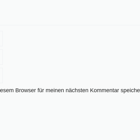
iesem Browser für meinen nächsten Kommentar speiche