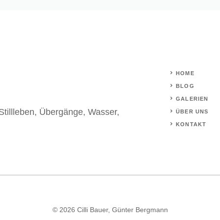
HOME
BLOG
GALERIEN
Stillleben
,
Übergänge
,
Wasser
,
ÜBER UNS
KONTAKT
© 2026 Cilli Bauer, Günter Bergmann