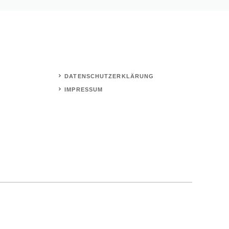
DATENSCHUTZERKLÄRUNG
IMPRESSUM