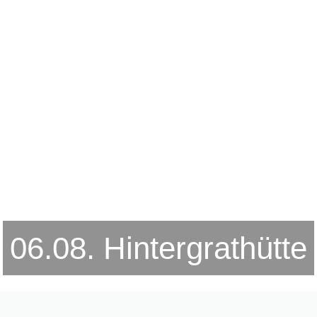
06.08. Hintergrathütte