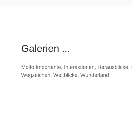
Galerien ...
Molto Importante
,
Interaktionen
,
Herausblicke
,
Wegzeichen
,
Weitblicke
,
Wunderland