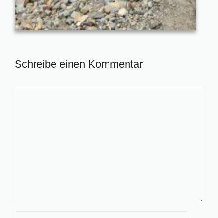
Schreibe einen Kommentar
Kommentar
Name