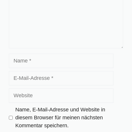
Name
E-
Mail-
Adresse
Website
Name, E-Mail-Adresse und Website in
diesem Browser für meinen nächsten
Kommentar speichern.