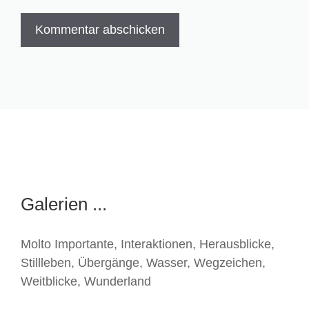
Galerien ...
Molto Importante
,
Interaktionen
,
Herausblicke
,
Stillleben
,
Übergänge
,
Wasser
,
Wegzeichen
,
Weitblicke
,
Wunderland