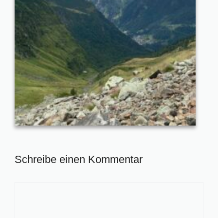
Schreibe einen Kommentar
Kommentar