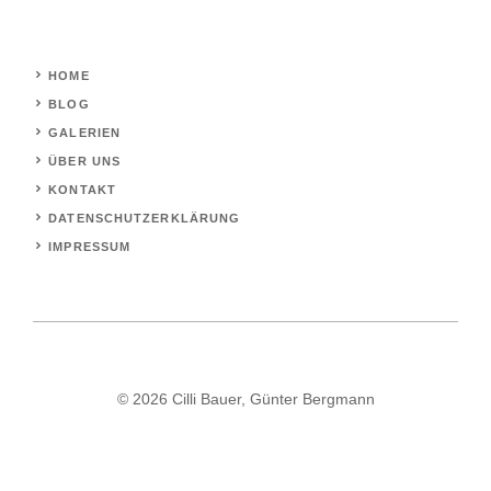
HOME
BLOG
GALERIEN
ÜBER UNS
KONTAKT
DATENSCHUTZERKLÄRUNG
IMPRESSUM
© 2026 Cilli Bauer, Günter Bergmann