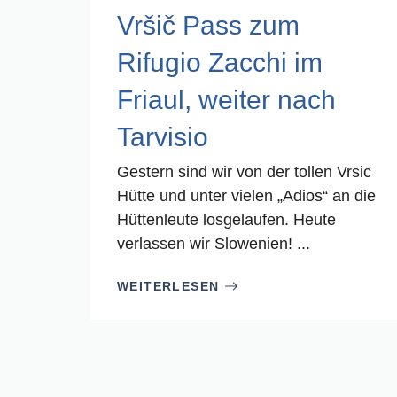
Vršič Pass zum
Rifugio Zacchi im
Friaul, weiter nach
Tarvisio
Gestern sind wir von der tollen Vrsic
Hütte und unter vielen „Adios“ an die
Hüttenleute losgelaufen. Heute
verlassen wir Slowenien! ...
WEITERLESEN