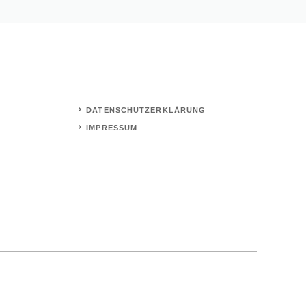
DATENSCHUTZERKLÄRUNG
IMPRESSUM