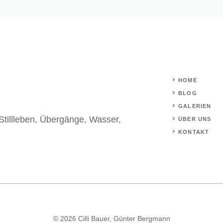
HOME
BLOG
GALERIEN
Stillleben
,
Übergänge
,
Wasser
,
ÜBER UNS
KONTAKT
© 2026 Cilli Bauer, Günter Bergmann