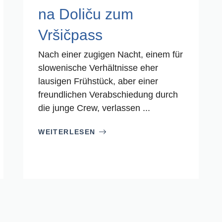
na Doliču zum
Vršičpass
Nach einer zugigen Nacht, einem für
slowenische Verhältnisse eher
lausigen Frühstück, aber einer
freundlichen Verabschiedung durch
die junge Crew, verlassen ...
WEITERLESEN