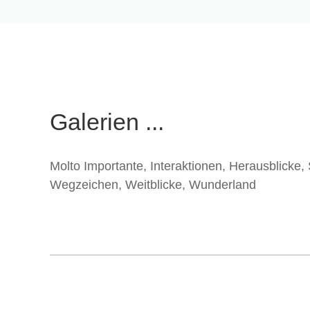
Galerien ...
Molto Importante
,
Interaktionen
,
Herausblicke
,
Wegzeichen
,
Weitblicke
,
Wunderland