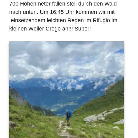
700 Höhenmeter fallen steil durch den Wald
nach unten. Um 16:45 Uhr kommen wir mit
einsetzendem leichten Regen im Rifugio im
kleinen Weiler Crego an!!! Super!