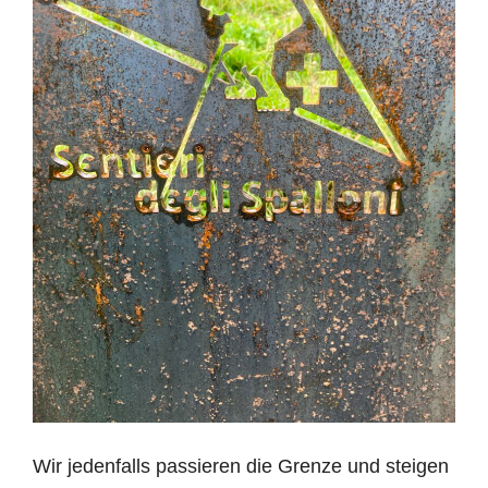
Wir jedenfalls passieren die Grenze und steigen