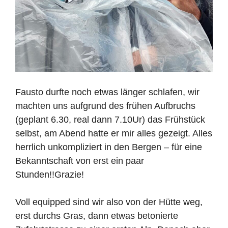
Fausto durfte noch etwas länger schlafen, wir
machten uns aufgrund des frühen Aufbruchs
(geplant 6.30, real dann 7.10Ur) das Frühstück
selbst, am Abend hatte er mir alles gezeigt. Alles
herrlich unkompliziert in den Bergen – für eine
Bekanntschaft von erst ein paar
Stunden!!Grazie!
Voll equipped sind wir also von der Hütte weg,
erst durchs Gras, dann etwas betonierte