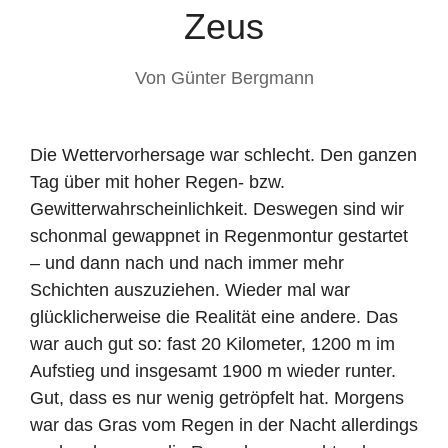
Zeus
Von
Günter Bergmann
Die Wettervorhersage war schlecht. Den ganzen
Tag über mit hoher Regen- bzw.
Gewitterwahrscheinlichkeit. Deswegen sind wir
schonmal gewappnet in Regenmontur gestartet
– und dann nach und nach immer mehr
Schichten auszuziehen. Wieder mal war
glücklicherweise die Realität eine andere. Das
war auch gut so: fast 20 Kilometer, 1200 m im
Aufstieg und insgesamt 1900 m wieder runter.
Gut, dass es nur wenig getröpfelt hat. Morgens
war das Gras vom Regen in der Nacht allerdings