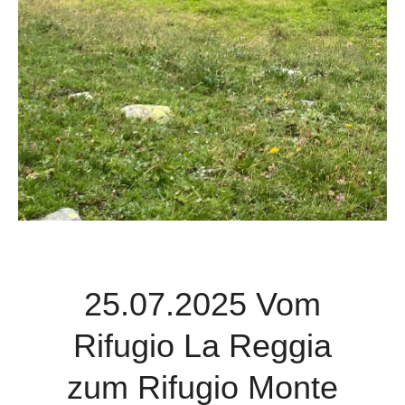
25.07.2025 Vom
Rifugio La Reggia
zum Rifugio Monte