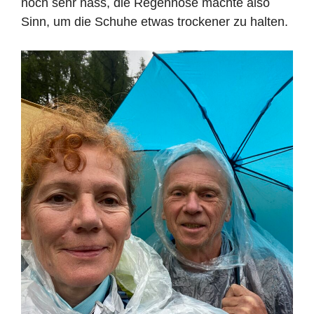
noch sehr nass, die Regenhose machte also
Sinn, um die Schuhe etwas trockener zu halten.