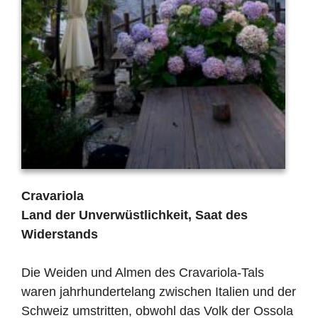
Cravariola
Land der Unverwüstlichkeit, Saat des
Widerstands
Die Weiden und Almen des Cravariola-Tals
waren jahrhundertelang zwischen Italien und der
Schweiz umstritten, obwohl das Volk der Ossola