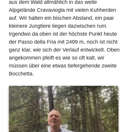
aus dem Wald allmählich in das weite
Alpgelände Cravaviogla mit vielen Kuhherden
auf. Wir halten ein bischen Abstand, ein paar
kleinere Jungtiere liegen dazwischen rum.
Irgendwo da oben ist der höchste Punkt heute
der Passo della Fria mit 2499 m, noch ist nicht
ganz klar, wie sich der Verlauf entwickelt. Oben
angekommen pfeift es wie so oft kalt, wir
müssen über eine etwas tiefergehende zweite
Bocchetta.