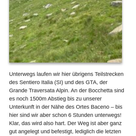
Unterwegs laufen wir hier übrigens Teilstrecken
des Sentiero Italia (SI) und des GTA, der
Grande Traversata Alpin. An der Bocchetta sind
es noch 1500m Abstieg bis zu unserer
Unterkunft in der Nähe des Ortes Baceno – bis
hier sind wir aber schon 6 Stunden unterwegs!
Klar, das wird also hart. Der Weg ist aber ganz
gut angelegt und befestigt, lediglich die letzten