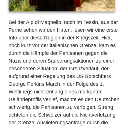
Bei der Alp di Magnello, noch im Tessin, aus der
Ferne sehen wir den Hirten, lesen wir eine erste
Info über diese Region in der Kriegszeit. Hier,
noch kurz vor der italienischen Grenze, kam es
durch die Kämpfe der Partisanen gegen die
Nazis und deren Säuberungsaktionen zu einer
besonderen Situation: der Grenzverlauf, der
aufgrund einer Regelung des US-Botschfters
George Perkins March in der Folge des 1.
Weltkriegs nicht entlang eines markanten
Geländeprofils verlief, machte es den Deutschen
schwierig, die Partisanen zu verfolgen. Streng
achteten die Schweizer auf die Nichtverletzung
der Grenze. Auslieferungsanträge durch die