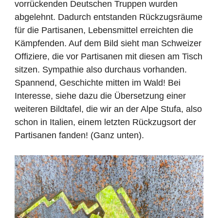
vorrückenden Deutschen Truppen wurden
abgelehnt. Dadurch entstanden Rückzugsräume
für die Partisanen, Lebensmittel erreichten die
Kämpfenden. Auf dem Bild sieht man Schweizer
Offiziere, die vor Partisanen mit diesen am Tisch
sitzen. Sympathie also durchaus vorhanden.
Spannend, Geschichte mitten im Wald! Bei
Interesse, siehe dazu die Übersetzung einer
weiteren Bildtafel, die wir an der Alpe Stufa, also
schon in Italien, einem letzten Rückzugsort der
Partisanen fanden! (Ganz unten).