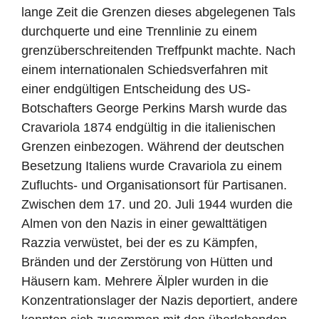
lange Zeit die Grenzen dieses abgelegenen Tals
durchquerte und eine Trennlinie zu einem
grenzüberschreitenden Treffpunkt machte. Nach
einem internationalen Schiedsverfahren mit
einer endgültigen Entscheidung des US-
Botschafters George Perkins Marsh wurde das
Cravariola 1874 endgültig in die italienischen
Grenzen einbezogen. Während der deutschen
Besetzung Italiens wurde Cravariola zu einem
Zufluchts- und Organisationsort für Partisanen.
Zwischen dem 17. und 20. Juli 1944 wurden die
Almen von den Nazis in einer gewalttätigen
Razzia verwüstet, bei der es zu Kämpfen,
Bränden und der Zerstörung von Hütten und
Häusern kam. Mehrere Älpler wurden in die
Konzentrationslager der Nazis deportiert, andere