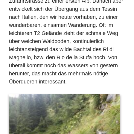
Zufahrtstrasse zu einer ersten Alp. Danach aber
entwickelt sich der Übergang aus dem Tessin
nach Italien, den wir heute vorhaben, zu einer
wunderbaren, einsamen Wanderung. Oft im
leichteren T2 Gelände zieht der schmale Weg
über weichen Waldboden, kontinuierlich
leichtansteigend das wilde Bachtal des Ri di
Magnello, bzw. den Rio de la Stufa hoch. Von
überall kommt noch das Wassers von gestern
herunter, das macht das mehrmals nötige
Überqueren interessant.