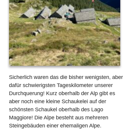
Sicherlich waren das die bisher wenigsten, aber
dafür schwierigsten Tageskilometer unserer
Durchquerung! Kurz oberhalb der Alp gibt es
aber noch eine kleine Schaukelei auf der
schönsten Schaukel oberhalb des Lago
Maggiore! Die Alpe besteht aus mehreren
Steingebäuden einer ehemaligen Alpe.