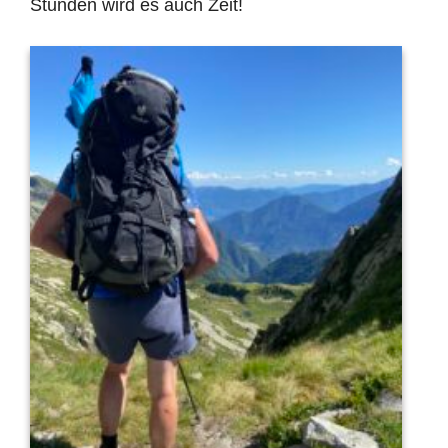
Stunden wird es auch Zeit!