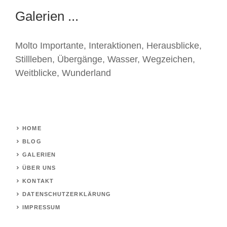
Galerien ...
Molto Importante
,
Interaktionen
,
Herausblicke
,
Stillleben
,
Übergänge
,
Wasser
,
Wegzeichen
,
Weitblicke
,
Wunderland
HOME
BLOG
GALERIEN
ÜBER UNS
KONTAKT
DATENSCHUTZERKLÄRUNG
IMPRESSUM