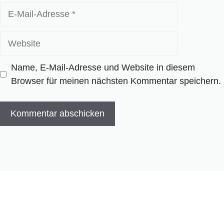
E-
Mail-
Adresse
Website
Name, E-Mail-Adresse und Website in diesem
Browser für meinen nächsten Kommentar speichern.