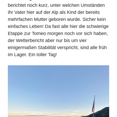
berichtet noch kurz, unter welchen Umständen
ihr Vater hier auf der Alp als Kind der bereits
mehrfachen Mutter geboren wurde. Sicher kein
einfaches Leben! Da fast alle hier die schwierige
Etappe zur Tomeo morgen noch vor sich haben,
der Wetterbericht aber nur bis um vier
einigermaßen Stabilität verspricht, sind alle früh
im Lager. Ein toller Tag!