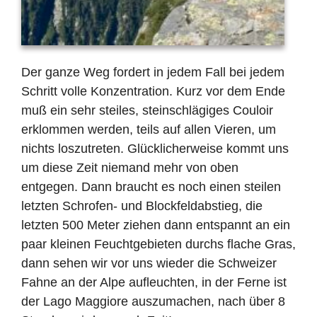
Der ganze Weg fordert in jedem Fall bei jedem
Schritt volle Konzentration. Kurz vor dem Ende
muß ein sehr steiles, steinschlägiges Couloir
erklommen werden, teils auf allen Vieren, um
nichts loszutreten. Glücklicherweise kommt uns
um diese Zeit niemand mehr von oben
entgegen. Dann braucht es noch einen steilen
letzten Schrofen- und Blockfeldabstieg, die
letzten 500 Meter ziehen dann entspannt an ein
paar kleinen Feuchtgebieten durchs flache Gras,
dann sehen wir vor uns wieder die Schweizer
Fahne an der Alpe aufleuchten, in der Ferne ist
der Lago Maggiore auszumachen, nach über 8