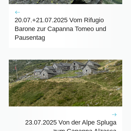
20.07.+21.07.2025 Vom Rifugio
Barone zur Capanna Tomeo und
Pausentag
23.07.2025 Von der Alpe Spluga