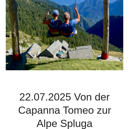
22.07.2025 Von der
Capanna Tomeo zur
Alpe Spluga