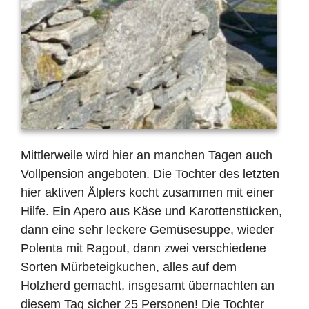
Mittlerweile wird hier an manchen Tagen auch
Vollpension angeboten. Die Tochter des letzten
hier aktiven Älplers kocht zusammen mit einer
Hilfe. Ein Apero aus Käse und Karottenstücken,
dann eine sehr leckere Gemüsesuppe, wieder
Polenta mit Ragout, dann zwei verschiedene
Sorten Mürbeteigkuchen, alles auf dem
Holzherd gemacht, insgesamt übernachten an
diesem Tag sicher 25 Personen! Die Tochter