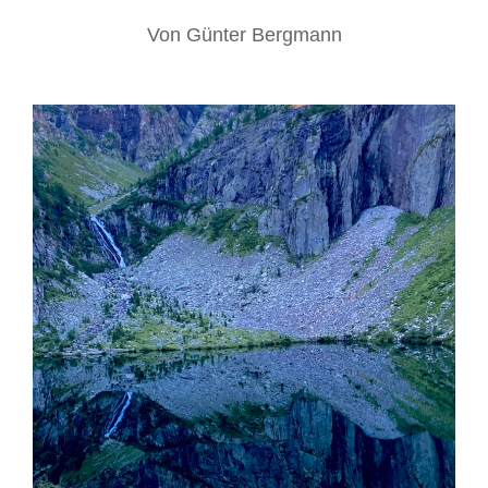
Von
Günter Bergmann