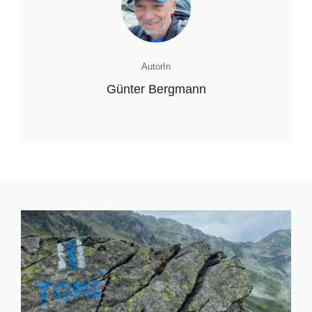
AutorIn
Günter Bergmann