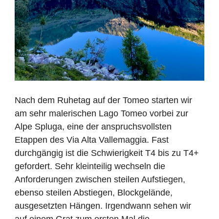
Nach dem Ruhetag auf der Tomeo starten wir
am sehr malerischen Lago Tomeo vorbei zur
Alpe Spluga, eine der anspruchsvollsten
Etappen des Via Alta Vallemaggia. Fast
durchgängig ist die Schwierigkeit T4 bis zu T4+
gefordert. Sehr kleinteilig wechseln die
Anforderungen zwischen steilen Aufstiegen,
ebenso steilen Abstiegen, Blockgelände,
ausgesetzten Hängen. Irgendwann sehen wir