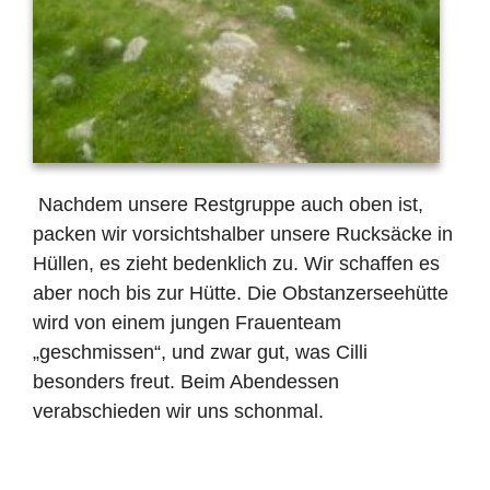
Nachdem unsere Restgruppe auch oben ist,
packen wir vorsichtshalber unsere Rucksäcke in
Hüllen, es zieht bedenklich zu. Wir schaffen es
aber noch bis zur Hütte. Die Obstanzerseehütte
wird von einem jungen Frauenteam
„geschmissen“, und zwar gut, was Cilli
besonders freut. Beim Abendessen
verabschieden wir uns schonmal.