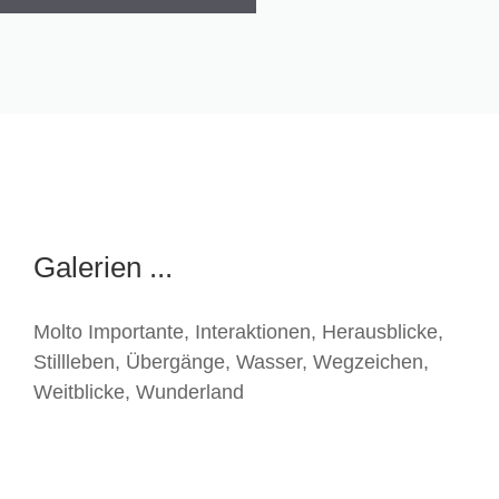
Galerien ...
Molto Importante
,
Interaktionen
,
Herausblicke
,
Stillleben
,
Übergänge
,
Wasser
,
Wegzeichen
,
Weitblicke
,
Wunderland