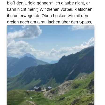
bloß den Erfolg gönnen? Ich glaube nicht, er
kann nicht mehr) Wir ziehen vorbei, klatschen
ihn unterwegs ab. Oben hocken wir mit den
dreien noch am Grat, lachen über den Spass.