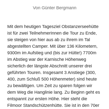
Von
Günter Bergmann
Mit dem heutigen Tagesziel Obstanzerseehütte
ist für zwei TeilnehmerInnen die Tour zu Ende,
sie steigen von hier aus ab zu ihrem im Tal
abgestellten Camper. Mit über 136 Kilometern,
9300m im Aufstieg und (bis zur Hütte!) 7700m
im Abstieg war der Karnische Höhenweg
sicherlich der längste Abschnitt unserer drei
geführten Touren. Insgesamt 3 Anstiege (300,
400, zum Schluß 500 Höhenmeter) sind heute
zu bewältigen. Um Zeit zu sparen folgen wir
dem Weg die Hanglinie lang. Zu Beginn geht es
entspannt zur ersten Höhe. Hier steht die
Filmoor Standschützenhütte. Sie ist in den 70er