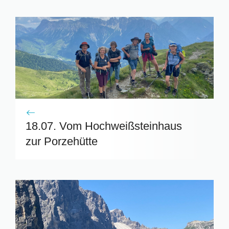
18.07. Vom Hochweißsteinhaus
zur Porzehütte