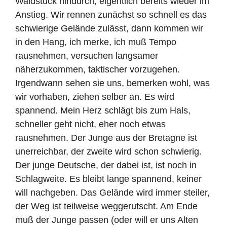
Waldstück hindurch, eigentlich bereits wieder im
Anstieg. Wir rennen zunächst so schnell es das
schwierige Gelände zulässt, dann kommen wir
in den Hang, ich merke, ich muß Tempo
rausnehmen, versuchen langsamer
näherzukommen, taktischer vorzugehen.
Irgendwann sehen sie uns, bemerken wohl, was
wir vorhaben, ziehen selber an. Es wird
spannend. Mein Herz schlägt bis zum Hals,
schneller geht nicht, eher noch etwas
rausnehmen. Der Junge aus der Bretagne ist
unerreichbar, der zweite wird schon schwierig.
Der junge Deutsche, der dabei ist, ist noch in
Schlagweite. Es bleibt lange spannend, keiner
will nachgeben. Das Gelände wird immer steiler,
der Weg ist teilweise weggerutscht. Am Ende
muß der Junge passen (oder will er uns Alten