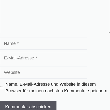
Name
E-
Mail-
Adresse
Website
Name, E-Mail-Adresse und Website in diesem
Browser für meinen nächsten Kommentar speichern.