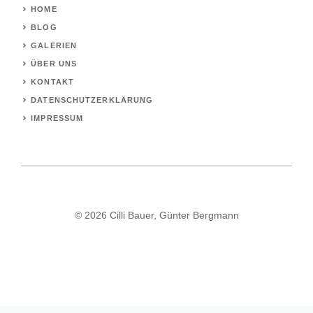
HOME
BLOG
GALERIEN
ÜBER UNS
KONTAKT
DATENSCHUTZERKLÄRUNG
IMPRESSUM
© 2026 Cilli Bauer, Günter Bergmann