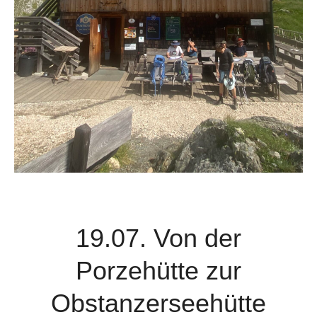
19.07. Von der
Porzehütte zur
Obstanzerseehütte