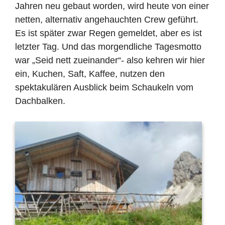
Jahren neu gebaut worden, wird heute von einer
netten, alternativ angehauchten Crew geführt.
Es ist später zwar Regen gemeldet, aber es ist
letzter Tag. Und das morgendliche Tagesmotto
war „Seid nett zueinander“- also kehren wir hier
ein, Kuchen, Saft, Kaffee, nutzen den
spektakulären Ausblick beim Schaukeln vom
Dachbalken.