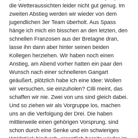
die Wetteraussichten leider nicht gut genug. Im
zweiten Abstieg werden wir wieder von dem
jugendlichen 3er Team überholt. Aus Spass
hänge ich mich ein bisschen an den letzten, den
schnellen Franzosen aus der Bretagne dran,
lasse ihn dann aber hinter seinen beiden
Kollegen herziehen. Wir haben noch einen
Anstieg, am Abend vorher hatten ein paar den
Wunsch nach einer schnelleren Gangart
geäußert, plötzlich habe ich eine Idee: Wollen
wir versuchen, sie einzuholen? Cilli meint, das
schaffen wir nie. Zwei von uns sind gleich dabei.
Und so ziehen wir als Vorgruppe los, machen
uns an die Verfolgung der Drei. Die haben
mittlerweile einen gehörigen Vorsprung, sind
schon durch eine Senke und ein schwieriges