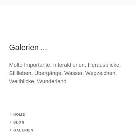
Galerien ...
Molto Importante
,
Interaktionen
,
Herausblicke
,
Stillleben
,
Übergänge
,
Wasser
,
Wegzeichen
,
Weitblicke
,
Wunderland
HOME
BLOG
GALERIEN