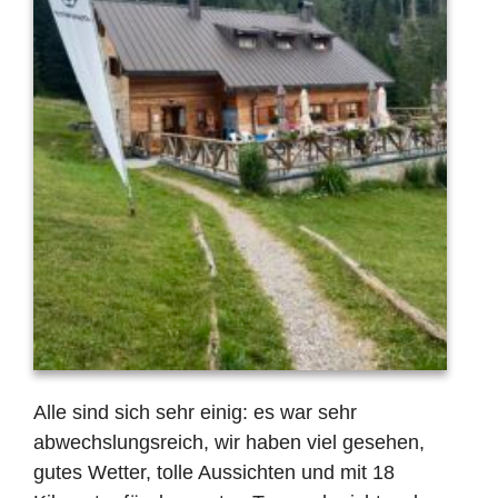
Alle sind sich sehr einig: es war sehr
abwechslungsreich, wir haben viel gesehen,
gutes Wetter, tolle Aussichten und mit 18