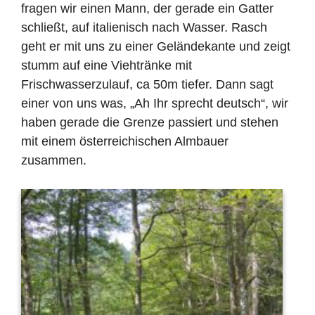
fragen wir einen Mann, der gerade ein Gatter
schließt, auf italienisch nach Wasser. Rasch
geht er mit uns zu einer Geländekante und zeigt
stumm auf eine Viehtränke mit
Frischwasserzulauf, ca 50m tiefer. Dann sagt
einer von uns was, „Ah Ihr sprecht deutsch“, wir
haben gerade die Grenze passiert und stehen
mit einem österreichischen Almbauer
zusammen.