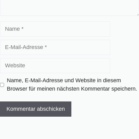
Name
E-
Mail-
Adresse
Website
Name, E-Mail-Adresse und Website in diesem
Browser für meinen nächsten Kommentar speichern.