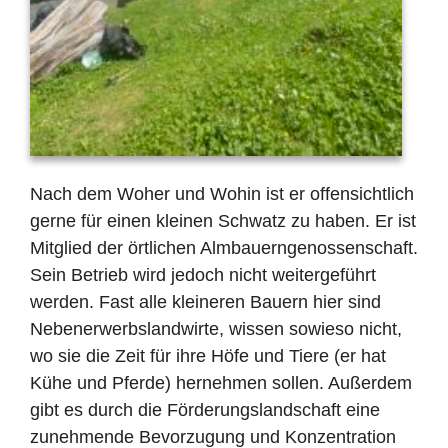
Nach dem Woher und Wohin ist er offensichtlich
gerne für einen kleinen Schwatz zu haben. Er ist
Mitglied der örtlichen Almbauerngenossenschaft.
Sein Betrieb wird jedoch nicht weitergeführt
werden. Fast alle kleineren Bauern hier sind
Nebenerwerbslandwirte, wissen sowieso nicht,
wo sie die Zeit für ihre Höfe und Tiere (er hat
Kühe und Pferde) hernehmen sollen. Außerdem
gibt es durch die Förderungslandschaft eine
zunehmende Bevorzugung und Konzentration