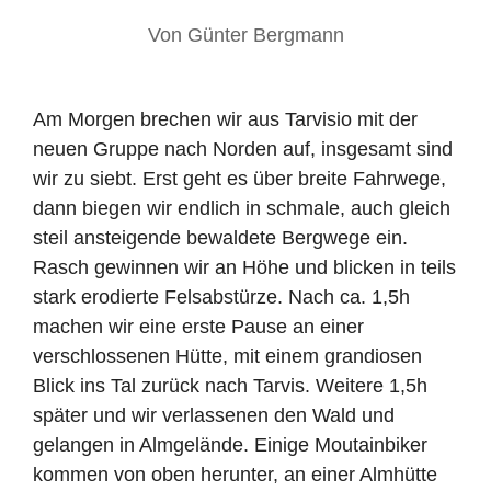
Von
Günter Bergmann
Am Morgen brechen wir aus Tarvisio mit der
neuen Gruppe nach Norden auf, insgesamt sind
wir zu siebt. Erst geht es über breite Fahrwege,
dann biegen wir endlich in schmale, auch gleich
steil ansteigende bewaldete Bergwege ein.
Rasch gewinnen wir an Höhe und blicken in teils
stark erodierte Felsabstürze. Nach ca. 1,5h
machen wir eine erste Pause an einer
verschlossenen Hütte, mit einem grandiosen
Blick ins Tal zurück nach Tarvis. Weitere 1,5h
später und wir verlassenen den Wald und
gelangen in Almgelände. Einige Moutainbiker
kommen von oben herunter, an einer Almhütte