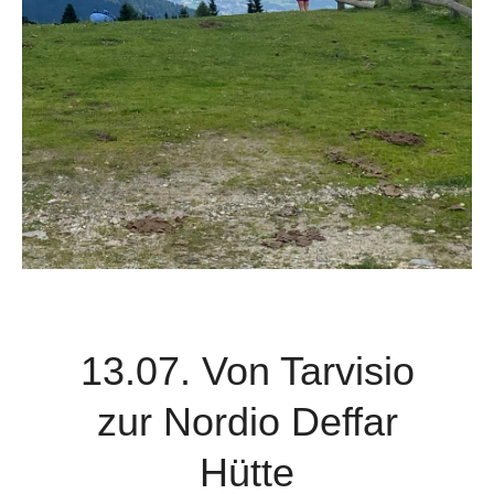
13.07. Von Tarvisio
zur Nordio Deffar
Hütte