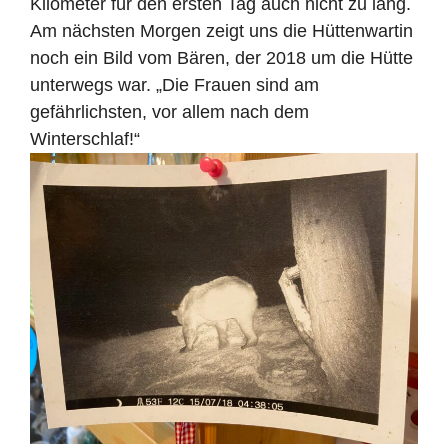
Kilometer für den ersten Tag auch nicht zu lang.
Am nächsten Morgen zeigt uns die Hüttenwartin
noch ein Bild vom Bären, der 2018 um die Hütte
unterwegs war. „Die Frauen sind am
gefährlichsten, vor allem nach dem
Winterschlaf!“