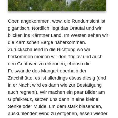
Oben angekommen, wow, die Rundumsicht ist
gigantisch. Nördlich liegt das Drautal und wir
blicken ins Kärntner Land. Im Westen sehen wir
die Karnischen Berge näherkommen.
Zurückschauend in die Richtung wo wir
herkommen meinen wir den Triglav und auch
den Grintovec zu erkennen, ebenso die
Felswände des Mangart oberhalb der
Zacchihütte, es ist allerdings etwas diesig (und
in er Nacht wird es dann wie zur Bestätigung
auch regnen!). Wir machen ein paar Bilder am
Gipfelkreuz, setzen uns dann in eine kleine
Senke oder Mulde, um dem stark blasenden,
auskühlenden Wind zu entgehen, essen wieder