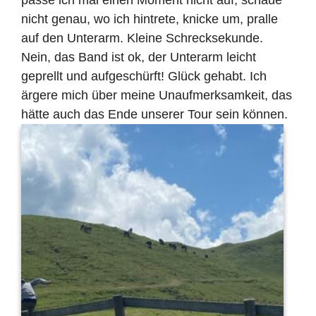
nicht genau, wo ich hintrete, knicke um, pralle
auf den Unterarm. Kleine Schrecksekunde.
Nein, das Band ist ok, der Unterarm leicht
geprellt und aufgeschürft! Glück gehabt. Ich
ärgere mich über meine Unaufmerksamkeit, das
hätte auch das Ende unserer Tour sein können.