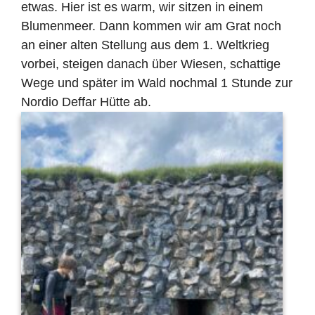
etwas. Hier ist es warm, wir sitzen in einem
Blumenmeer. Dann kommen wir am Grat noch
an einer alten Stellung aus dem 1. Weltkrieg
vorbei, steigen danach über Wiesen, schattige
Wege und später im Wald nochmal 1 Stunde zur
Nordio Deffar Hütte ab.