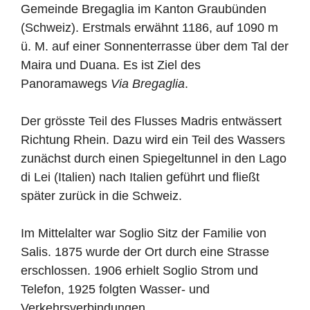
Gemeinde Bregaglia im Kanton Graubünden
(Schweiz). Erstmals erwähnt 1186, auf 1090 m
ü. M. auf einer Sonnenterrasse über dem Tal der
Maira und Duana. Es ist Ziel des
Panoramawegs
Via Bregaglia
.
Der grösste Teil des Flusses Madris entwässert
Richtung Rhein. Dazu wird ein Teil des Wassers
zunächst durch einen Spiegeltunnel in den Lago
di Lei (Italien) nach Italien geführt und fließt
später zurück in die Schweiz.
Im Mittelalter war Soglio Sitz der Familie von
Salis. 1875 wurde der Ort durch eine Strasse
erschlossen. 1906 erhielt Soglio Strom und
Telefon, 1925 folgten Wasser- und
Verkehrsverbindungen.