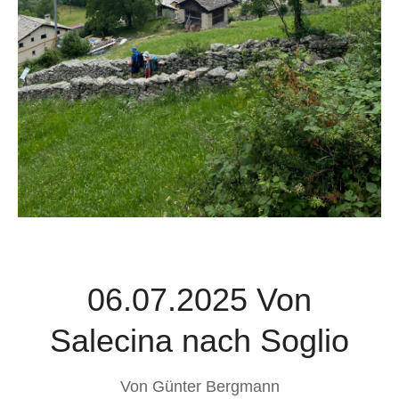
06.07.2025 Von
Salecina nach Soglio
Von
Günter Bergmann