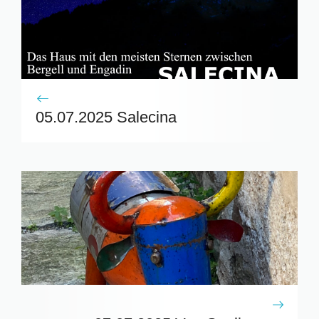
05.07.2025 Salecina