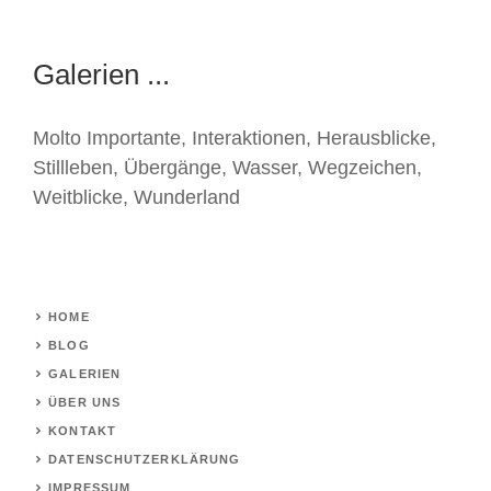
Galerien ...
Molto Importante
,
Interaktionen
,
Herausblicke
,
Stillleben
,
Übergänge
,
Wasser
,
Wegzeichen
,
Weitblicke
,
Wunderland
HOME
BLOG
GALERIEN
ÜBER UNS
KONTAKT
DATENSCHUTZERKLÄRUNG
IMPRESSUM