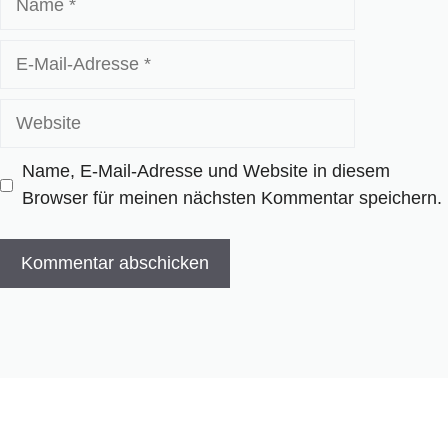
E-
Mail-
Adresse
Website
Name, E-Mail-Adresse und Website in diesem
Browser für meinen nächsten Kommentar speichern.