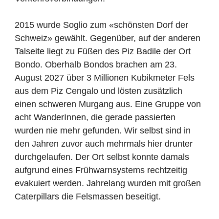
2015 wurde Soglio zum «schönsten Dorf der
Schweiz» gewählt.
Gegenüber, auf der anderen
Talseite liegt zu Füßen des Piz Badile der Ort
Bondo. Oberhalb Bondos brachen am 23.
August 2027 über 3 Millionen Kubikmeter Fels
aus dem Piz Cengalo und lösten zusätzlich
einen schweren Murgang aus. Eine Gruppe von
acht WanderInnen, die gerade passierten
wurden nie mehr gefunden. Wir selbst sind in
den Jahren zuvor auch mehrmals hier drunter
durchgelaufen. Der Ort selbst konnte damals
aufgrund eines Frühwarnsystems rechtzeitig
evakuiert werden. Jahrelang wurden mit großen
Caterpillars die Felsmassen beseitigt.