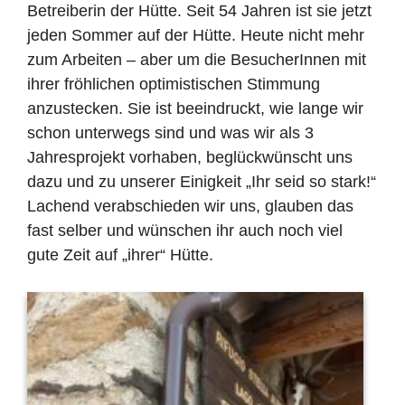
Betreiberin der Hütte. Seit 54 Jahren ist sie jetzt
jeden Sommer auf der Hütte. Heute nicht mehr
zum Arbeiten – aber um die BesucherInnen mit
ihrer fröhlichen optimistischen Stimmung
anzustecken. Sie ist beeindruckt, wie lange wir
schon unterwegs sind und was wir als 3
Jahresprojekt vorhaben, beglückwünscht uns
dazu und zu unserer Einigkeit „Ihr seid so stark!“
Lachend verabschieden wir uns, glauben das
fast selber und wünschen ihr auch noch viel
gute Zeit auf „ihrer“ Hütte.