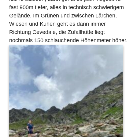
fast 900m tiefer, alles in technisch schwierigem
Gelände. Im Grünen und zwischen Lärchen,
Wiesen und Kühen geht es dann immer
Richtung Cevedale, die Zufallhütte liegt
nochmals 150 schlauchende Höhenmeter höher.