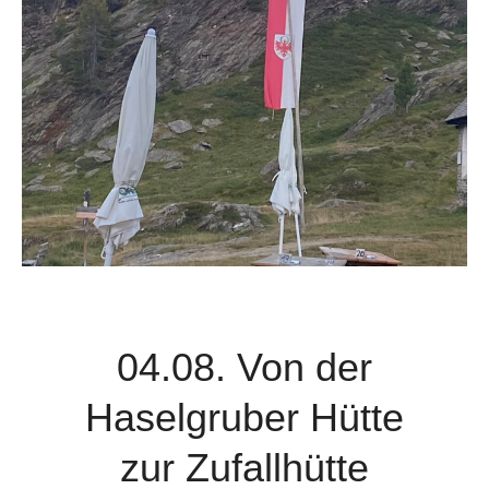
04.08. Von der
Haselgruber Hütte
zur Zufallhütte