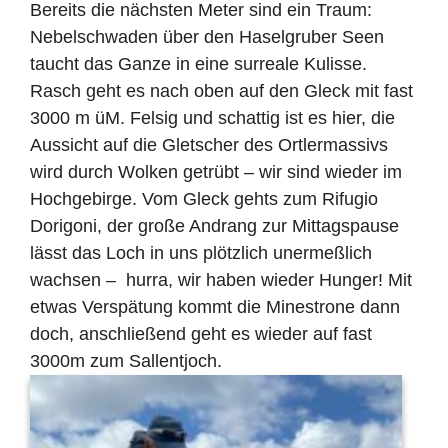
Bereits die nächsten Meter sind ein Traum:
Nebelschwaden über den Haselgruber Seen
taucht das Ganze in eine surreale Kulisse.
Rasch geht es nach oben auf den Gleck mit fast
3000 m üM. Felsig und schattig ist es hier, die
Aussicht auf die Gletscher des Ortlermassivs
wird durch Wolken getrübt – wir sind wieder im
Hochgebirge. Vom Gleck gehts zum Rifugio
Dorigoni, der große Andrang zur Mittagspause
lässt das Loch in uns plötzlich unermeßlich
wachsen –
hurra, wir haben wieder Hunger! Mit
etwas Verspätung kommt die Minestrone dann
doch, anschließend geht es wieder auf fast
3000m zum Sallentjoch.