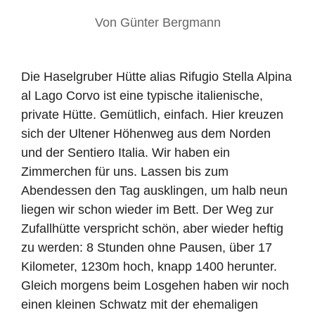
Von
Günter Bergmann
Die Haselgruber Hütte alias Rifugio Stella Alpina
al Lago Corvo ist eine typische italienische,
private Hütte. Gemütlich, einfach. Hier kreuzen
sich der Ultener Höhenweg aus dem Norden
und der Sentiero Italia. Wir haben ein
Zimmerchen für uns. Lassen bis zum
Abendessen den Tag ausklingen, um halb neun
liegen wir schon wieder im Bett. Der Weg zur
Zufallhütte verspricht schön, aber wieder heftig
zu werden: 8 Stunden ohne Pausen, über 17
Kilometer, 1230m hoch, knapp 1400 herunter.
Gleich morgens beim Losgehen haben wir noch
einen kleinen Schwatz mit der ehemaligen