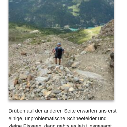
Drüben auf der anderen Seite erwarten uns erst
einige, unproblematische Schneefelder und
kleine Eisseen, dann gehts es jetzt insgesamt