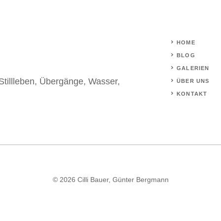
HOME
BLOG
GALERIEN
Stillleben
,
Übergänge
,
Wasser
,
ÜBER UNS
KONTAKT
© 2026 Cilli Bauer, Günter Bergmann