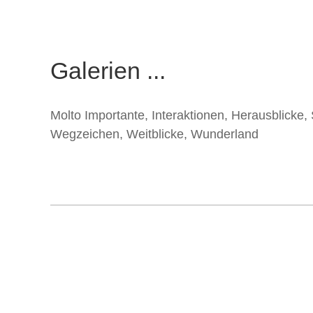
Galerien ...
Molto Importante
,
Interaktionen
,
Herausblicke
,
Wegzeichen
,
Weitblicke
,
Wunderland