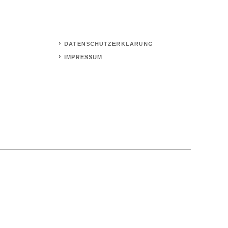
DATENSCHUTZERKLÄRUNG
IMPRESSUM