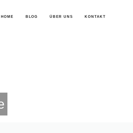
HOME
BLOG
ÜBER UNS
KONTAKT
e