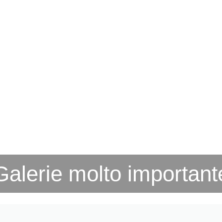
Galerie molto important